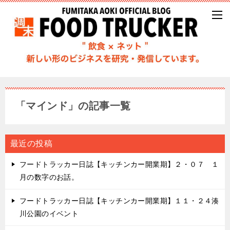
「マインド」の記事一覧
最近の投稿
フードトラッカー日誌【キッチンカー開業期】２・０７ １
月の数字のお話。
フードトラッカー日誌【キッチンカー開業期】１１・２４湊
川公園のイベント