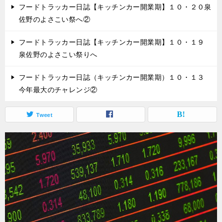
フードトラッカー日誌【キッチンカー開業期】１０・２０泉
佐野のよさこい祭へ②
フードトラッカー日誌【キッチンカー開業期】１０・１９
泉佐野のよさこい祭りへ
フードトラッカー日誌（キッチンカー開業期）１０・１３
今年最大のチャレンジ②
Tweet