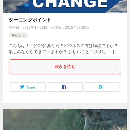
ターニングポイント
更新日：
2019年4月18日
公開日：
2018年9月20日
マインド
こんちは！ (^O^)/ あなたのビジネスの方は順調ですか？
楽しみながらできていますか？ 新しいことに取り組 […]
続きを読む
Tweet