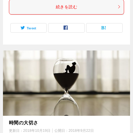
続きを読む
Tweet
時間の大切さ
更新日：
2018年10月19日
公開日：
2018年9月22日