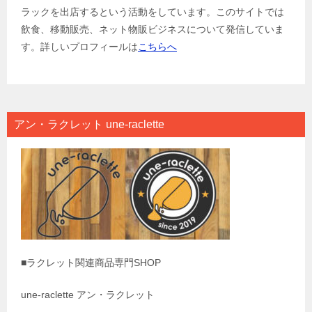
ラックを出店するという活動をしています。このサイトでは
飲食、移動販売、ネット物販ビジネスについて発信していま
す。詳しいプロフィールは
こちらへ
アン・ラクレット une-raclette
■ラクレット関連商品専門SHOP
une-raclette アン・ラクレット