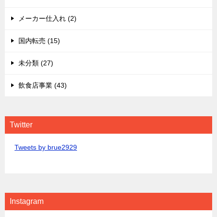
メーカー仕入れ (2)
国内転売 (15)
未分類 (27)
飲食店事業 (43)
Twitter
Tweets by brue2929
Instagram