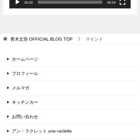
00:00
06:04
青木文崇 OFFICIAL BLOG
TOP
マインド
ホームページ
プロフィール
メルマガ
キッチンカー
お問い合わせ
アン・ラクレット une-raclette