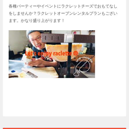
各種パーティーやイベントにラクレットチーズでおもてなし
をしませんか？ラクレットオーブンレンタルプランもござい
ます。かなり盛り上がります！