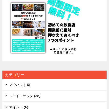
カテゴリー
ノウハウ (16)
フードトラック (38)
マインド (6)