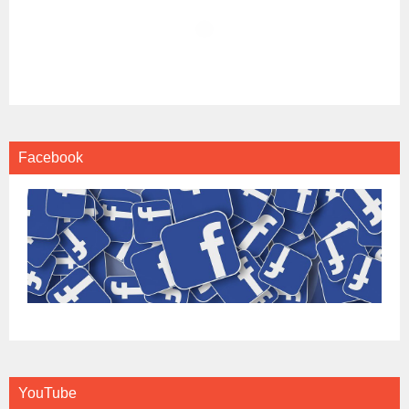
Facebook
YouTube