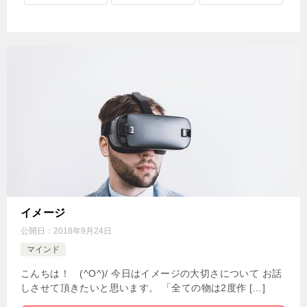
イメージ
公開日：
2018年9月24日
マインド
こんちは！ (^O^)/ 今日はイメージの大切さについて お話
しさせて頂きたいと思います。 「全ての物は2度作 […]