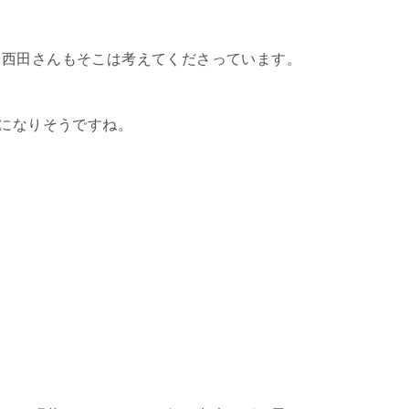
、西田さんもそこは考えてくださっています。
になりそうですね。