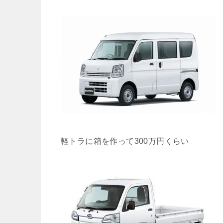
軽トラに箱を作って300万円くらい