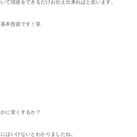
ついて現状をできるだけお伝え出来ればと思います。
、基本投資です！笑
いかに安くするか？
ジにはいけないとわかりましたね。