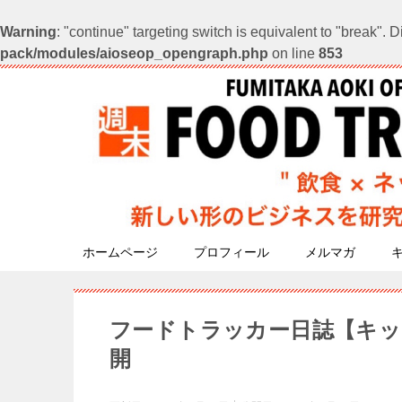
Warning
: "continue" targeting switch is equivalent to "break".
pack/modules/aioseop_opengraph.php
on line
853
ホームページ
プロフィール
メルマガ
フードトラッカー日誌【キッ
開