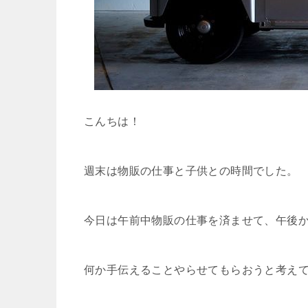
こんちは！
週末は物販の仕事と子供との時間でした。
今日は午前中物販の仕事を済ませて、午後
何か手伝えることやらせてもらおうと考え