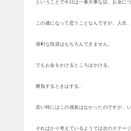
ということで今日は一番大事な話、お金に
この歳になって思うことなんですが、人生
過剰な投資はもちろんできません。
でもお金をかけるところはかける。
勝負するときはする。
若い時にはこの感覚はなかったのですが、
そればかり考えているようでは次のステー